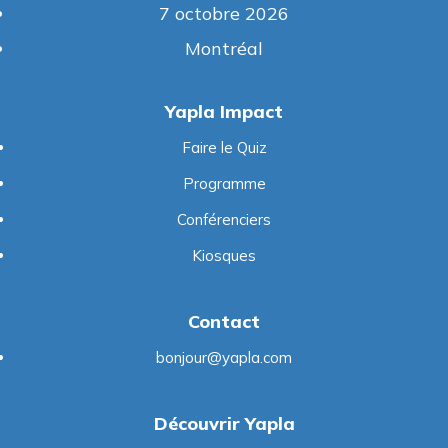
7 octobre 2026
Montréal
Yapla Impact
Faire le Quiz
Programme
Conférenciers
Kiosques
Contact
bonjour@yapla.com
Découvrir Yapla