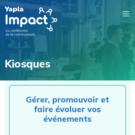
Kiosques
Gérer, promouvoir et
faire évoluer vos
événements