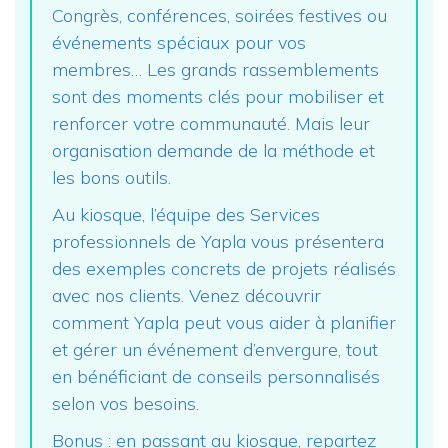
Congrès, conférences, soirées festives ou
événements spéciaux pour vos
membres… Les grands rassemblements
sont des moments clés pour mobiliser et
renforcer votre communauté. Mais leur
organisation demande de la méthode et
les bons outils.
Au kiosque, l’équipe des Services
professionnels de Yapla vous présentera
des exemples concrets de projets réalisés
avec nos clients. Venez découvrir
comment Yapla peut vous aider à planifier
et gérer un événement d’envergure, tout
en bénéficiant de conseils personnalisés
selon vos besoins.
Bonus : en passant au kiosque, repartez