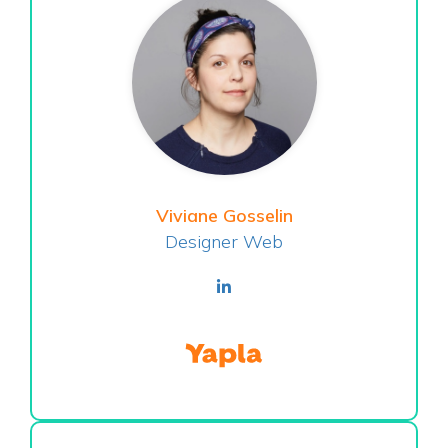
Viviane Gosselin
Designer Web
linkedin