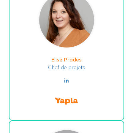
Elise Prades
Chef de projets
linkedin