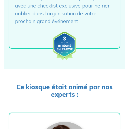
avec une checklist exclusive pour ne rien
oublier dans l’organisation de votre
prochain grand événement.
Ce kiosque était animé par nos
experts :