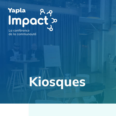
Kiosques