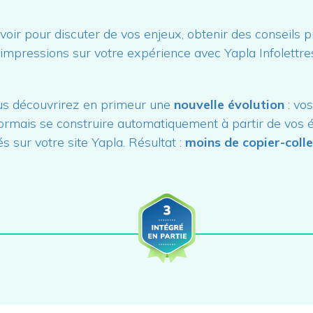
oir pour discuter de vos enjeux, obtenir des conseils p
impressions sur votre expérience avec Yapla Infolettre
us découvrirez en primeur une
nouvelle évolution
: vo
ormais se construire automatiquement à partir de vos
és sur votre site Yapla. Résultat :
moins de copier-colle