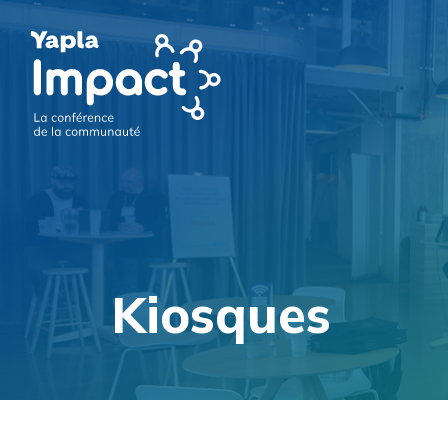
Kiosques