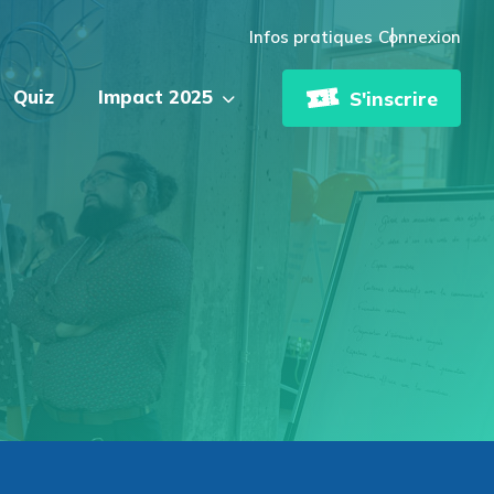
Infos pratiques
Connexion
Quiz
Impact 2025
S'inscrire