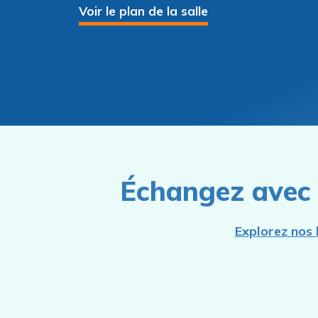
Voir le plan de la salle
Échangez avec 
Explorez nos