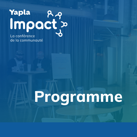
Programme