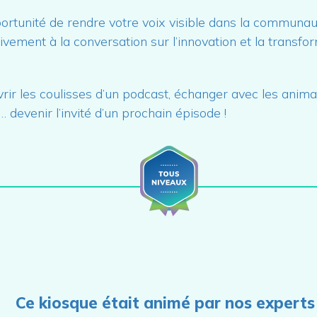
ortunité de rendre votre voix visible dans la communau
tivement à la conversation sur l’innovation et la transfo
ir les coulisses d’un podcast, échanger avec les anima
 devenir l’invité d’un prochain épisode !
Ce kiosque était animé par nos experts 