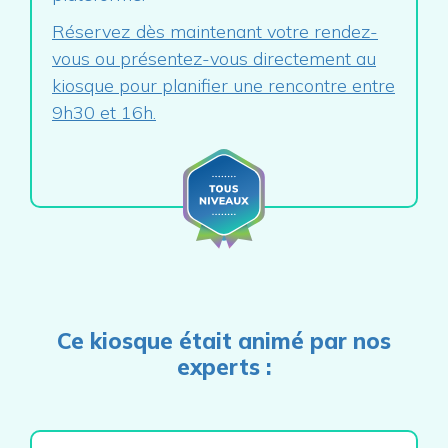
Réservez dès maintenant votre rendez-
vous ou présentez-vous directement au
kiosque pour planifier une rencontre entre
9h30 et 16h.
Ce kiosque était animé par nos
experts :