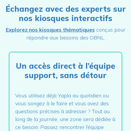
Échangez avec des experts sur
nos kiosques interactifs
Explorez nos kiosques thématiques
conçus pour
répondre aux besoins des OBNL.
Un accès direct à l’équipe
support, sans détour
Vous utilisez déjà Yapla au quotidien ou
vous songez à le faire et vous avez des
questions précises à adresser ? Tout au
long de la journée, une zone sera dédiée à
ce besoin. Passez rencontrer l’équipe