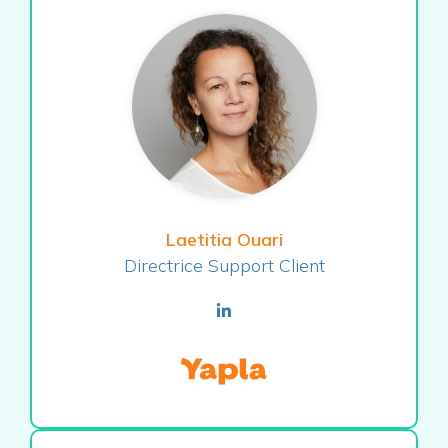
Laetitia Ouari
Directrice Support Client
linkedin