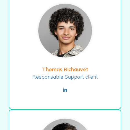
Thomas Richauvet
Responsable Support client
linkedin