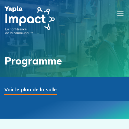
Programme
Voir le plan de la salle