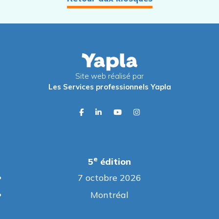
Site web réalisé par
Les Services professionnels Yapla
facebook
linkedin
youtube
instagram
e
5
édition
7 octobre 2026
Montréal