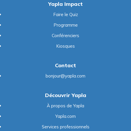
Yapla Impact
Faire le Quiz
Programme
Conférenciers
Kiosques
Contact
bonjour@yapla.com
Découvrir Yapla
À propos de Yapla
Yapla.com
Services professionnels