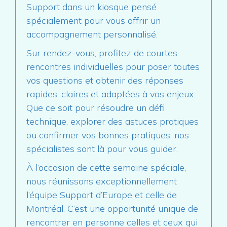
Support dans un kiosque pensé
spécialement pour vous offrir un
accompagnement personnalisé.
Sur rendez-vous
, profitez de courtes
rencontres individuelles pour poser toutes
vos questions et obtenir des réponses
rapides, claires et adaptées à vos enjeux.
Que ce soit pour résoudre un défi
technique, explorer des astuces pratiques
ou confirmer vos bonnes pratiques, nos
spécialistes sont là pour vous guider.
À l’occasion de cette semaine spéciale,
nous réunissons exceptionnellement
l’équipe Support d’Europe et celle de
Montréal. C’est une opportunité unique de
rencontrer en personne celles et ceux qui