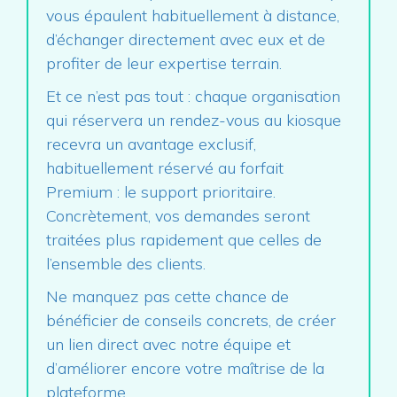
vous épaulent habituellement à distance,
d’échanger directement avec eux et de
profiter de leur expertise terrain.
Et ce n’est pas tout : chaque organisation
qui réservera un rendez-vous au kiosque
recevra un avantage exclusif,
habituellement réservé au forfait
Premium : le support prioritaire.
Concrètement, vos demandes seront
traitées plus rapidement que celles de
l’ensemble des clients.
Ne manquez pas cette chance de
bénéficier de conseils concrets, de créer
un lien direct avec notre équipe et
d’améliorer encore votre maîtrise de la
plateforme.